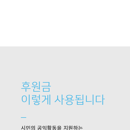
후원금
이렇게 사용됩니다
_
시민의 공익활동을 지원하는