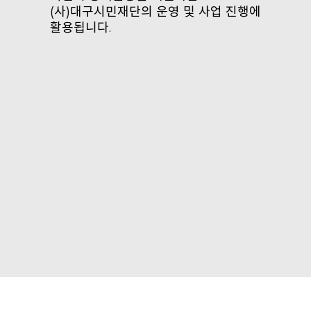
(사)대구시민재단의 운영 및 사업 진행에
활용됩니다.