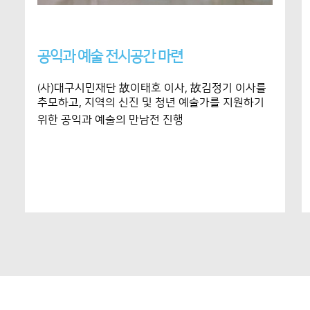
공익과 예술 전시공간 마련
사)대구시민재단
이태호 이사,
김정기 이사를
故
故
(
추모하고, 지역의 신진 및 청년 예술가를 지원하기
위한 공익과 예술의 만남전 진행