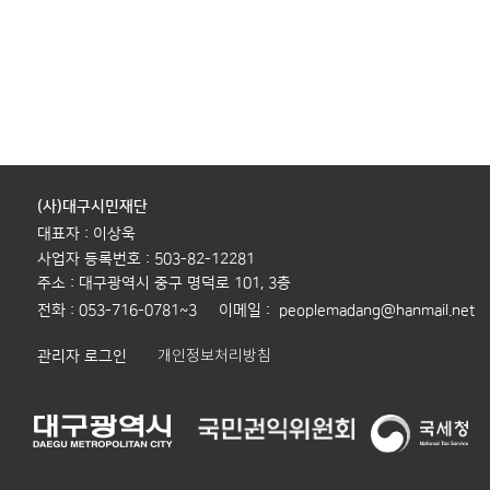
(사)대구시민재단
대표자 : 이상욱
사업자 등록번호 : 503-82-12281
주소 : 대구광역시 중구 명덕로 101, 3층
전화 : 053-716-0781~3 이메일 : peoplemadang@hanmail.net
개인정보처리방침
관리자 로그인