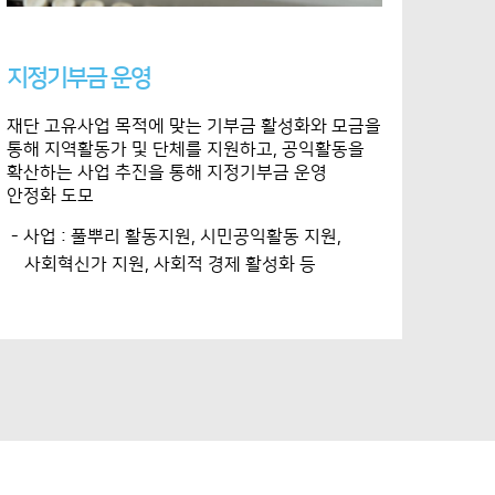
지정기부금 운영
재단 고유사업 목적에 맞는 기부금 활성화와 모금을
통해 지역활동가 및 단체를 지원하고, 공익활동을
확산하는 사업 추진을 통해 지정기부금 운영
안정화 도모
- 사업 : 풀뿌리 활동지원, 시민공익활동 지원,
사회혁신가 지원, 사회적 경제 활성화 등