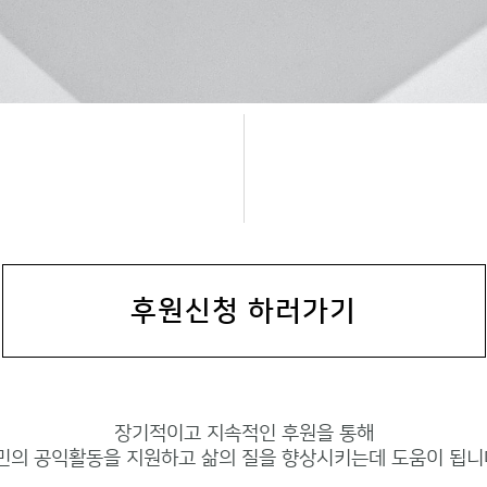
후원신청 하러가기
장기적이고 지속적인 후원을 통해
민의 공익활동을 지원하고 삶의 질을 향상시키는데 도움이 됩니